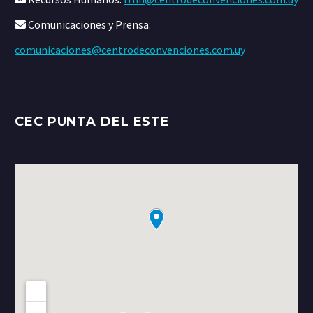
Comunicaciones y Prensa:
comunicaciones@centrodeconvenciones.com.uy
CEC PUNTA DEL ESTE