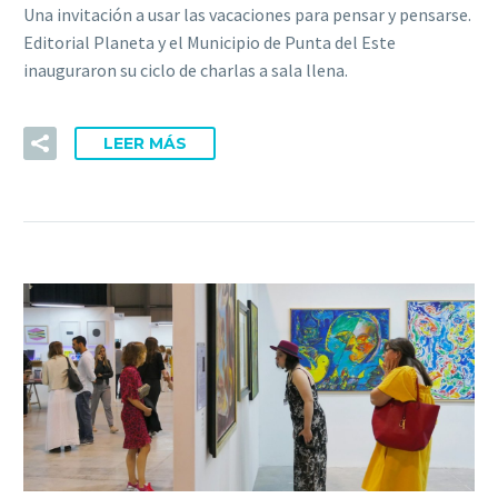
Una invitación a usar las vacaciones para pensar y pensarse.
Editorial Planeta y el Municipio de Punta del Este
inauguraron su ciclo de charlas a sala llena.
LEER MÁS