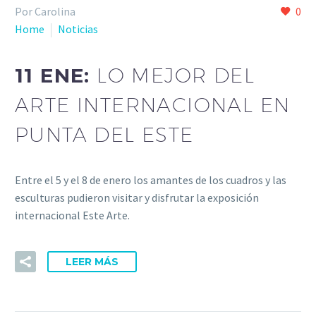
Por Carolina
0
Home
Noticias
11 ENE:
LO MEJOR DEL
ARTE INTERNACIONAL EN
PUNTA DEL ESTE
Entre el 5 y el 8 de enero los amantes de los cuadros y las
esculturas pudieron visitar y disfrutar la exposición
internacional Este Arte.
LEER MÁS