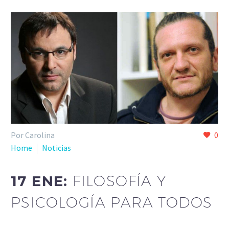
Por Carolina
0
Home
Noticias
17 ENE:
FILOSOFÍA Y
PSICOLOGÍA PARA TODOS