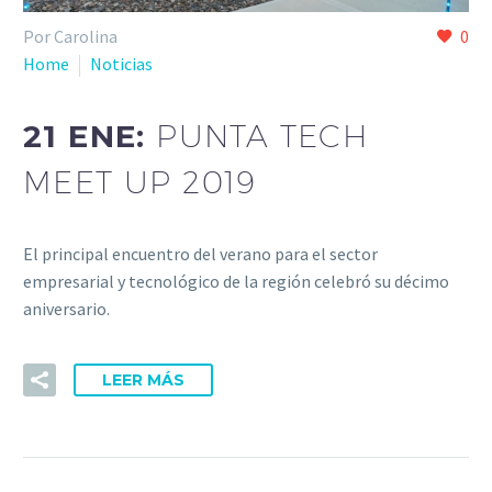
Por Carolina
0
Home
Noticias
21 ENE:
PUNTA TECH
MEET UP 2019
El principal encuentro del verano para el sector
empresarial y tecnológico de la región celebró su décimo
aniversario.
LEER MÁS