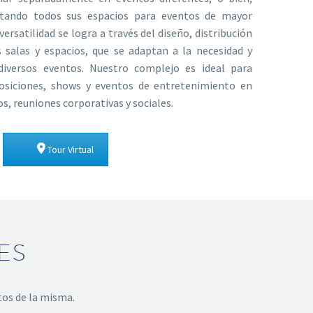
ando todos sus espacios para eventos de mayor
versatilidad se logra a través del diseño, distribución
 salas y espacios, que se adaptan a la necesidad y
 diversos eventos. Nuestro complejo es ideal para
posiciones, shows y eventos de entretenimiento en
s, reuniones corporativas y sociales.
Tour Virtual
ES
tos de la misma.