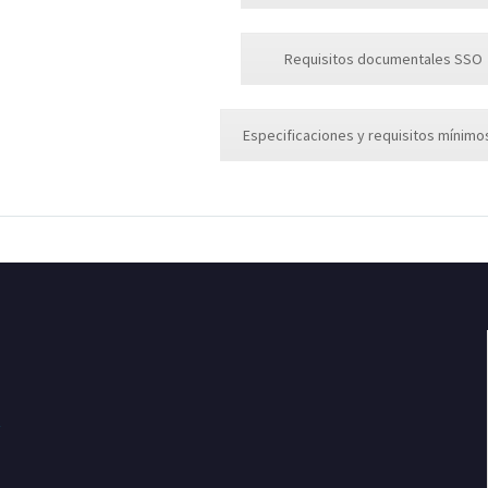
Requisitos documentales SSO
Especificaciones y requisitos mínim