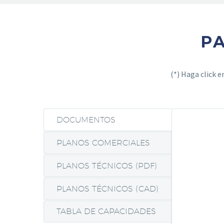
P
(*) Haga click 
DOCUMENTOS
PLANOS COMERCIALES
PLANOS TÉCNICOS (PDF)
PLANOS TÉCNICOS (CAD)
TABLA DE CAPACIDADES