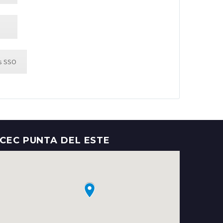
os SSO
CEC PUNTA DEL ESTE