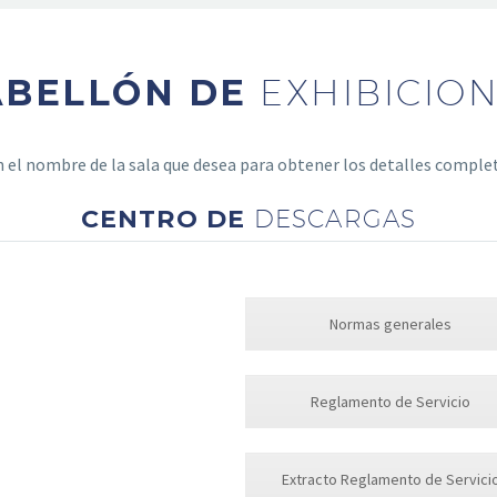
ABELLÓN DE
EXHIBICIO
en el nombre de la sala que desea para obtener los detalles comple
CENTRO DE
DESCARGAS
Normas generales
Reglamento de Servicio
Extracto Reglamento de Servici