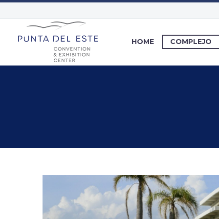
HOME
COMPLEJO