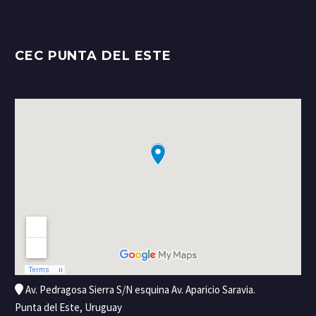
CEC PUNTA DEL ESTE
Av. Pedragosa Sierra S/N esquina Av. Aparicio Saravia.
Punta del Este, Uruguay