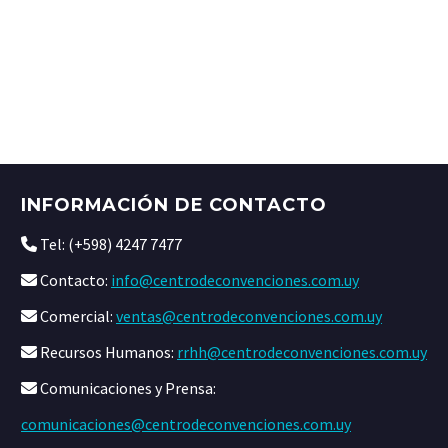
INFORMACIÓN DE CONTACTO
Tel: (+598) 4247 7477
Contacto:
info@centrodeconvenciones.com.uy
Comercial:
ventas@centrodeconvenciones.com.uy
Recursos Humanos:
rrhh@centrodeconvenciones.com.uy
Comunicaciones y Prensa:
comunicaciones@centrodeconvenciones.com.uy