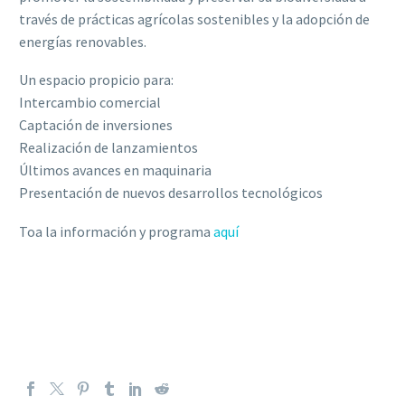
través de prácticas agrícolas sostenibles y la adopción de
energías renovables.
Un espacio propicio para:
Intercambio comercial
Captación de inversiones
Realización de lanzamientos
Últimos avances en maquinaria
Presentación de nuevos desarrollos tecnológicos
Toa la información y programa
aquí