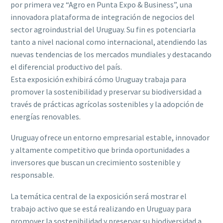
por primera vez “Agro en Punta Expo & Business”, una
innovadora plataforma de integración de negocios del
sector agroindustrial del Uruguay. Su fin es potenciarla
tanto a nivel nacional como internacional, atendiendo las
nuevas tendencias de los mercados mundiales y destacando
el diferencial productivo del país.
Esta exposición exhibirá cómo Uruguay trabaja para
promover la sostenibilidad y preservar su biodiversidad a
través de prácticas agrícolas sostenibles y la adopción de
energías renovables.
Uruguay ofrece un entorno empresarial estable, innovador
y altamente competitivo que brinda oportunidades a
inversores que buscan un crecimiento sostenible y
responsable.
La temática central de la exposición será mostrar el
trabajo activo que se está realizando en Uruguay para
promover la sostenibilidad y preservar su biodiversidad a