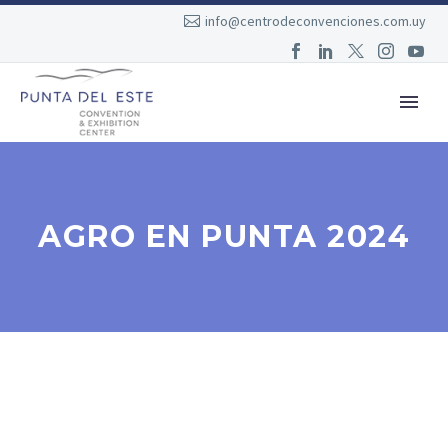
info@centrodeconvenciones.com.uy
AGRO EN PUNTA 2024