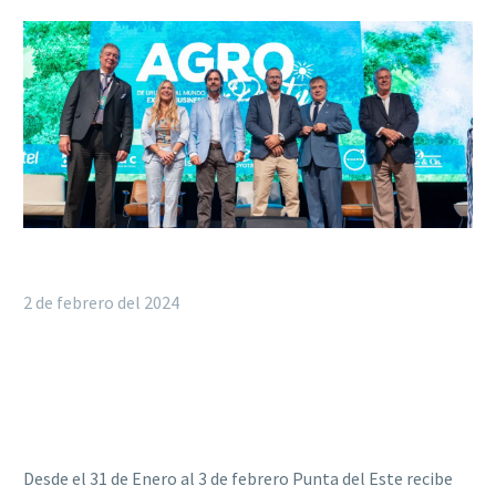
2 de febrero del 2024
Desde el 31 de Enero al 3 de febrero Punta del Este recibe