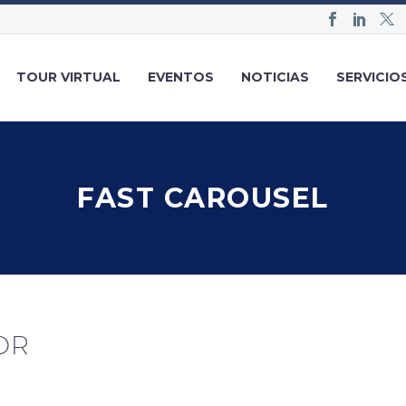
TOUR VIRTUAL
EVENTOS
NOTICIAS
SERVICIO
FAST CAROUSEL
OR