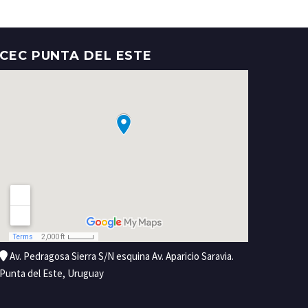
CEC PUNTA DEL ESTE
Av. Pedragosa Sierra S/N esquina Av. Aparicio Saravia.
Punta del Este, Uruguay