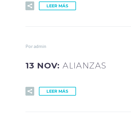
LEER MÁS
Por admin
13 NOV:
ALIANZAS
LEER MÁS