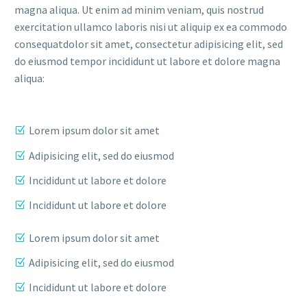
magna aliqua. Ut enim ad minim veniam, quis nostrud
exercitation ullamco laboris nisi ut aliquip ex ea commodo
consequatdolor sit amet, consectetur adipisicing elit, sed
do eiusmod tempor incididunt ut labore et dolore magna
aliqua:
Lorem ipsum dolor sit amet
Adipisicing elit, sed do eiusmod
Incididunt ut labore et dolore
Incididunt ut labore et dolore
Lorem ipsum dolor sit amet
Adipisicing elit, sed do eiusmod
Incididunt ut labore et dolore