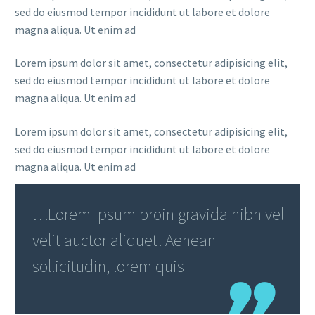
sed do eiusmod tempor incididunt ut labore et dolore
magna aliqua. Ut enim ad
Lorem ipsum dolor sit amet, consectetur adipisicing elit,
sed do eiusmod tempor incididunt ut labore et dolore
magna aliqua. Ut enim ad
Lorem ipsum dolor sit amet, consectetur adipisicing elit,
sed do eiusmod tempor incididunt ut labore et dolore
magna aliqua. Ut enim ad
…Lorem Ipsum proin gravida nibh vel
velit auctor aliquet. Aenean
sollicitudin, lorem quis