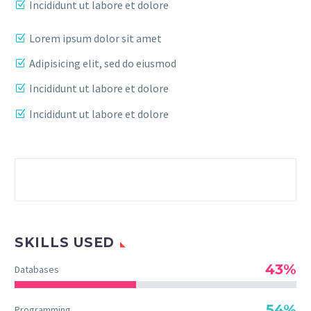
Incididunt ut labore et dolore
Lorem ipsum dolor sit amet
Adipisicing elit, sed do eiusmod
Incididunt ut labore et dolore
Incididunt ut labore et dolore
SKILLS USED
43%
Databases
54%
Programming