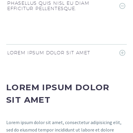
PHASELLUS QUIS NISL EU DIAM
EFFICITUR PELLENTESQUE.
LOREM IPSUM DOLOR SIT AMET
LOREM IPSUM DOLOR
SIT AMET
Lorem ipsum dolor sit amet, consectetur adipisicing elit,
sed do eiusmod tempor incididunt ut labore et dolore