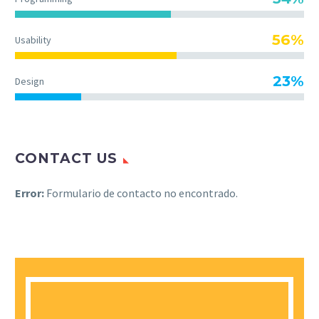
56%
Usability
23%
Design
CONTACT US
Error:
Formulario de contacto no encontrado.