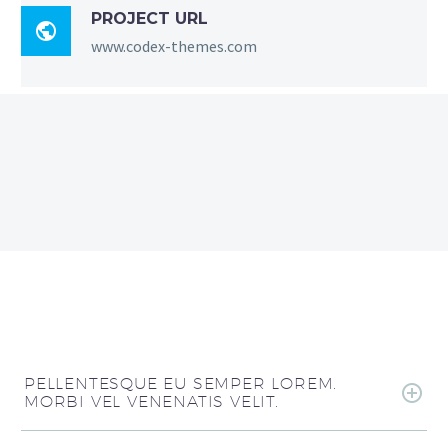
PROJECT URL

www.codex-themes.com
PELLENTESQUE EU SEMPER LOREM.
MORBI VEL VENENATIS VELIT.