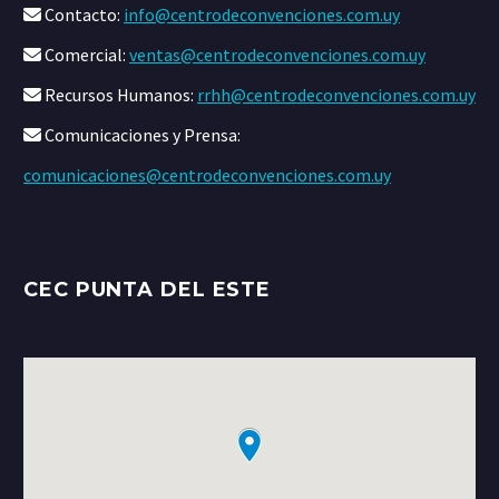
Contacto:
info@centrodeconvenciones.com.uy
Comercial:
ventas@centrodeconvenciones.com.uy
Recursos Humanos:
rrhh@centrodeconvenciones.com.uy
Comunicaciones y Prensa:
comunicaciones@centrodeconvenciones.com.uy
CEC PUNTA DEL ESTE