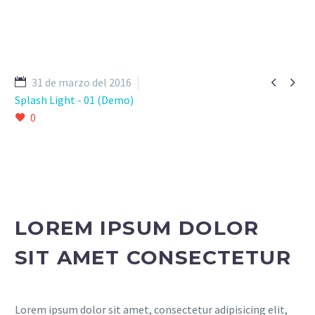


31 de marzo del 2016
Splash Light - 01 (Demo)
0
LOREM IPSUM DOLOR
SIT AMET CONSECTETUR
Lorem ipsum dolor sit amet, consectetur adipisicing elit,