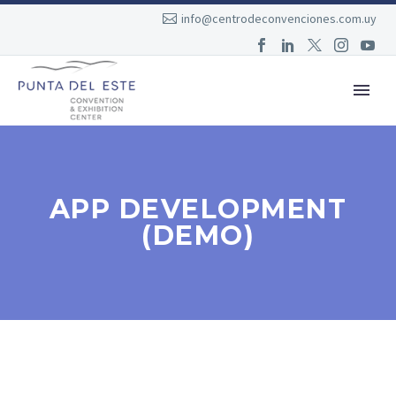
info@centrodeconvenciones.com.uy
APP DEVELOPMENT
(DEMO)