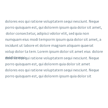
dolores eos qui ratione voluptatem sequi nesciunt. Neque
porro quisquam est, qui dolorem ipsum quia dolor sit amet,
dolor consectetur, adipisci vdolor elit, sed quia non
numquam eius modi temporm ipsum quia dolor sit amet, a
incidunt ut labore et dolore magnam aliquam quaerat
volup dolor ta tem. Lorem ipsum dolor sit amet eius dolore
modi tempo
dolores eos qui ratione voluptatem sequi nesciunt. Neque
porro quisquam est, qui dolorem quia dolor sit amet
dolores eos qui ratione voluptatem sequi nesciunt. Neque
porro quisquam est, qui dolorem ipsum quia dolor sit