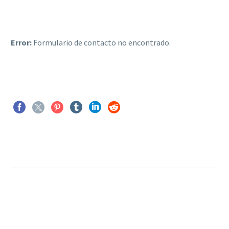
Error:
Formulario de contacto no encontrado.