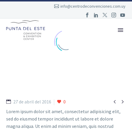
info@centrodeconvenciones.com.uy


27 de abril del 2016
0
Lorem ipsum dolor sit amet, consectetur adipisicing elit,
sed do eiusmod tempor incididunt ut labore et dolore
magna aliqua. Ut enim ad minim veniam, quis nostrud