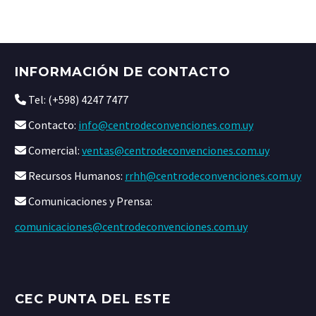
INFORMACIÓN DE CONTACTO
Tel: (+598) 4247 7477
Contacto:
info@centrodeconvenciones.com.uy
Comercial:
ventas@centrodeconvenciones.com.uy
Recursos Humanos:
rrhh@centrodeconvenciones.com.uy
Comunicaciones y Prensa:
comunicaciones@centrodeconvenciones.com.uy
CEC PUNTA DEL ESTE