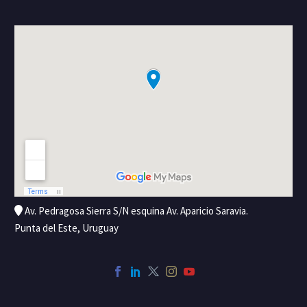
Av. Pedragosa Sierra S/N esquina Av. Aparicio Saravia.
Punta del Este, Uruguay