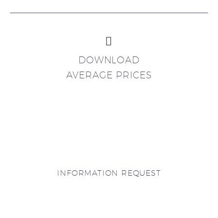


DOWNLOAD
AVERAGE PRICES
INFORMATION REQUEST