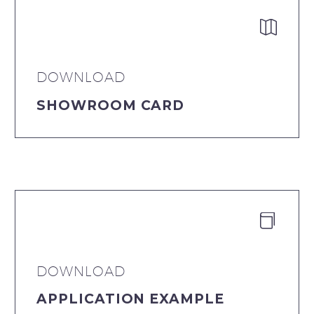


DOWNLOAD
SHOWROOM CARD


DOWNLOAD
APPLICATION EXAMPLE