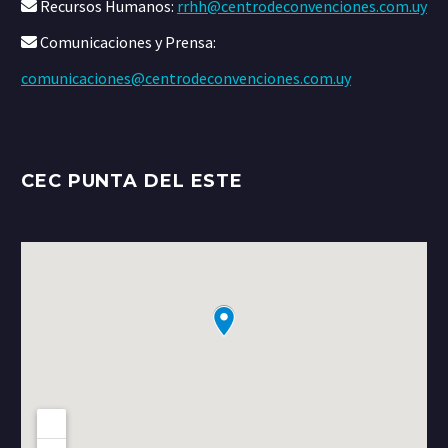
Recursos Humanos:
rrhh@centrodeconvenciones.com.uy
Comunicaciones y Prensa:
comunicaciones@centrodeconvenciones.com.uy
CEC PUNTA DEL ESTE