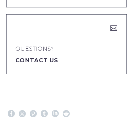


QUESTIONS?
CONTACT US