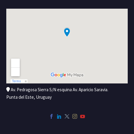
Av. Pedragosa Sierra S/N esquina Av. Aparicio Saravia.
Punta del Este, Uruguay