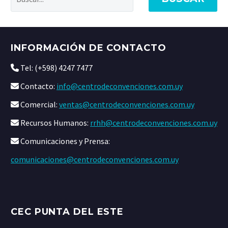
INFORMACIÓN DE CONTACTO
Tel: (+598) 4247 7477
Contacto:
info@centrodeconvenciones.com.uy
Comercial:
ventas@centrodeconvenciones.com.uy
Recursos Humanos:
rrhh@centrodeconvenciones.com.uy
Comunicaciones y Prensa:
comunicaciones@centrodeconvenciones.com.uy
CEC PUNTA DEL ESTE