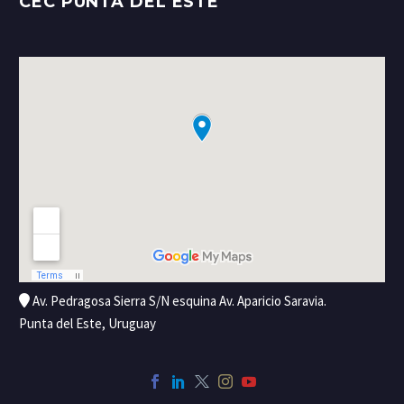
CEC PUNTA DEL ESTE
Av. Pedragosa Sierra S/N esquina Av. Aparicio Saravia.
Punta del Este, Uruguay