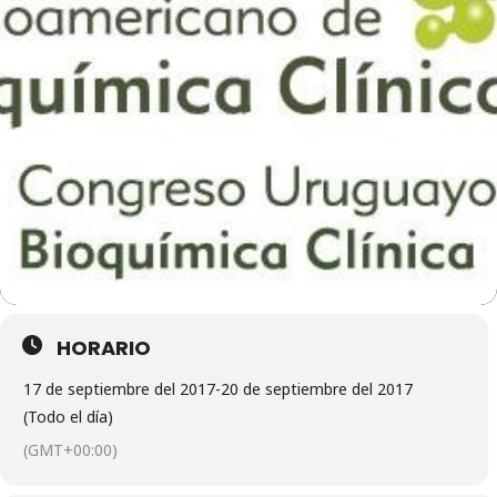
HORARIO
17 de septiembre del 2017
-
20 de septiembre del 2017
(Todo el día)
(GMT+00:00)