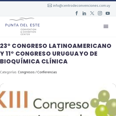
info@centrodeconvenciones.com.uy
23° CONGRESO LATINOAMERICANO
Y 11° CONGRESO URUGUAYO DE
BIOQUÍMICA CLÍNICA
Categorías
Congresos / Conferencias