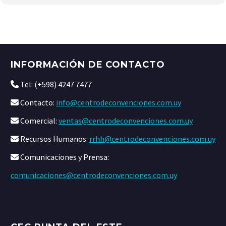
INFORMACIÓN DE CONTACTO
Tel: (+598) 4247 7477
Contacto:
info@centrodeconvenciones.com.uy
Comercial:
ventas@centrodeconvenciones.com.uy
Recursos Humanos:
rrhh@centrodeconvenciones.com.uy
Comunicaciones y Prensa:
comunicaciones@centrodeconvenciones.com.uy