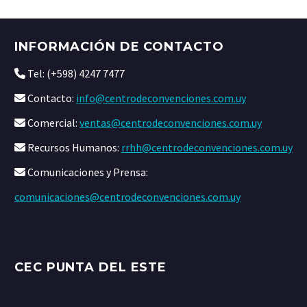
INFORMACIÓN DE CONTACTO
Tel: (+598) 4247 7477
Contacto:
info@centrodeconvenciones.com.uy
Comercial:
ventas@centrodeconvenciones.com.uy
Recursos Humanos:
rrhh@centrodeconvenciones.com.uy
Comunicaciones y Prensa:
comunicaciones@centrodeconvenciones.com.uy
CEC PUNTA DEL ESTE