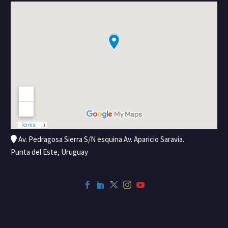
Av. Pedragosa Sierra S/N esquina Av. Aparicio Saravia.
Punta del Este, Uruguay