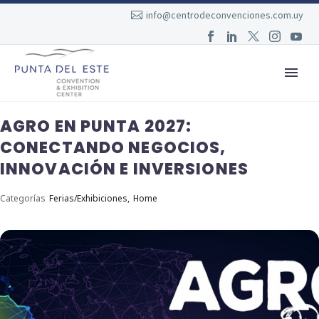
info@centrodeconvenciones.com.uy
AGRO EN PUNTA 2027:
CONECTANDO NEGOCIOS,
INNOVACIÓN E INVERSIONES
Categorías
Ferias/Exhibiciones,
Home