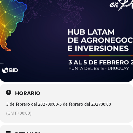
HORARIO
3 de febrero del 2027
09:00
-
5 de febrero del 2027
00:00
(GMT+00:00)