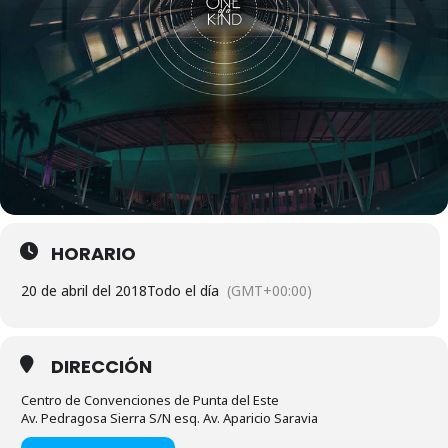
HORARIO
20 de abril del 2018
Todo el día
(GMT+00:00)
DIRECCIÓN
Centro de Convenciones de Punta del Este
Av. Pedragosa Sierra S/N esq. Av. Aparicio Saravia