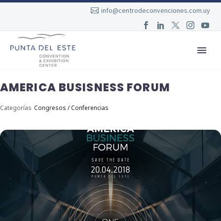
info@centrodeconvenciones.com.uy
AMERICA BUSISNESS FORUM
Categorías
Congresos / Conferencias