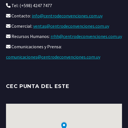
Tel: (+598) 4247 7477
Contacto:
info@centrodeconvenciones.com.uy
Comercial:
ventas@centrodeconvenciones.com.uy
Recursos Humanos:
rrhh@centrodeconvenciones.com.uy
Comunicaciones y Prensa:
comunicaciones@centrodeconvenciones.com.uy
CEC PUNTA DEL ESTE