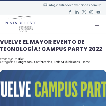
info@centrodeconvenciones.com.uy
VUELVE EL MAYOR EVENTO DE
TECNOLOGÍA! CAMPUS PARTY 2022
Event Tags
charlas
Categorías
Congresos / Conferencias,
Ferias/Exhibiciones,
Home