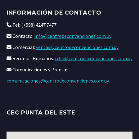
INFORMACIÓN DE CONTACTO
Tel: (+598) 4247 7477
Contacto:
info@centrodeconvenciones.com.uy
Comercial:
ventas@centrodeconvenciones.com.uy
Recursos Humanos:
rrhh@centrodeconvenciones.com.uy
Comunicaciones y Prensa:
comunicaciones@centrodeconvenciones.com.uy
CEC PUNTA DEL ESTE