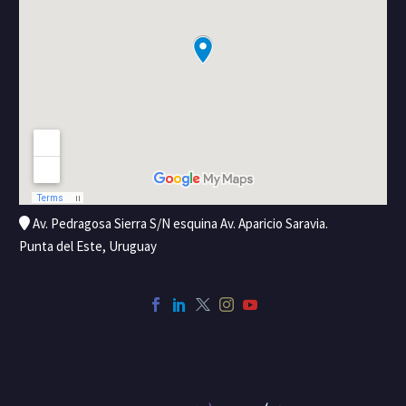
Av. Pedragosa Sierra S/N esquina Av. Aparicio Saravia.
Punta del Este, Uruguay