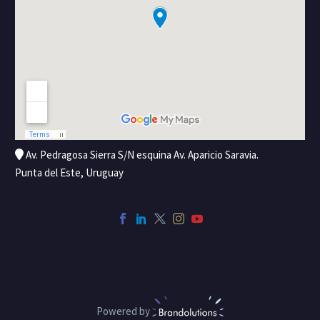
Av. Pedragosa Sierra S/N esquina Av. Aparicio Saravia.
Punta del Este, Uruguay
Powered by