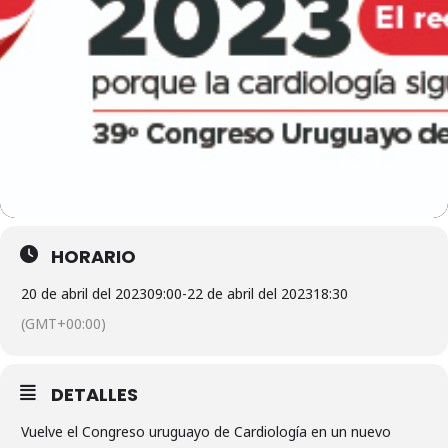
HORARIO
20 de abril del 2023
09:00
-
22 de abril del 2023
18:30
(GMT+00:00)
DETALLES
Vuelve el Congreso uruguayo de Cardiología en un nuevo