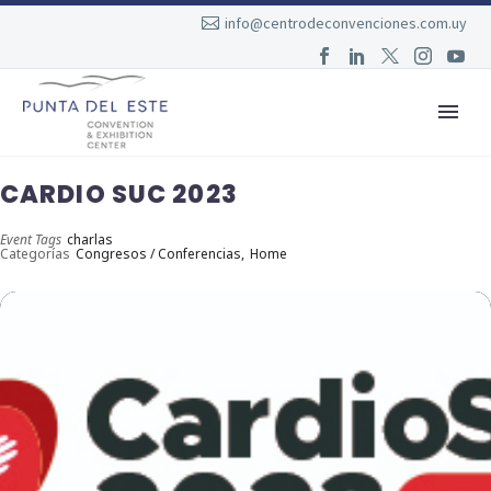
info@centrodeconvenciones.com.uy
CARDIO SUC 2023
Event Tags
charlas
Categorías
Congresos / Conferencias,
Home