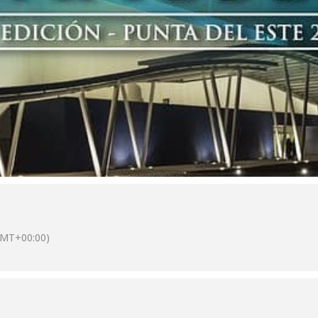
GMT+00:00)