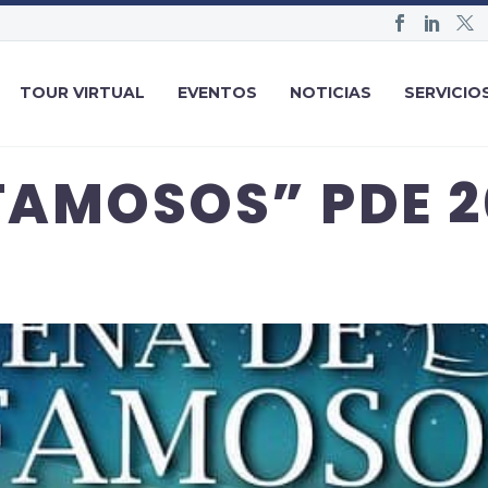
TOUR VIRTUAL
EVENTOS
NOTICIAS
SERVICIO
FAMOSOS” PDE 2