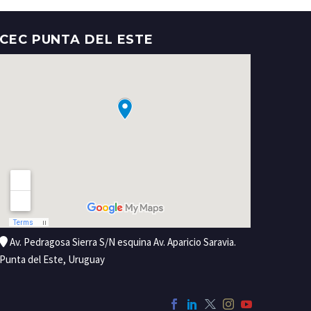
CEC PUNTA DEL ESTE
Av. Pedragosa Sierra S/N esquina Av. Aparicio Saravia.
Punta del Este, Uruguay