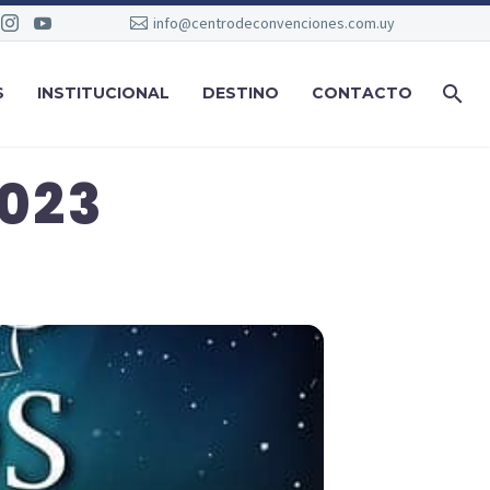
info@centrodeconvenciones.com.uy
S
INSTITUCIONAL
DESTINO
CONTACTO
023