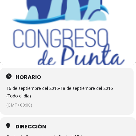
HORARIO
16 de septiembre del 2016
-
18 de septiembre del 2016
(Todo el día)
(GMT+00:00)
DIRECCIÓN