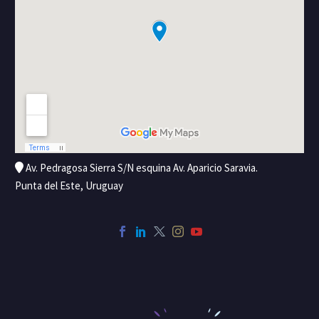
Av. Pedragosa Sierra S/N esquina Av. Aparicio Saravia.
Punta del Este, Uruguay