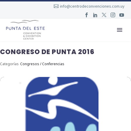
info@centrodeconvenciones.com.uy
CONGRESO DE PUNTA 2016
Categorías
Congresos / Conferencias