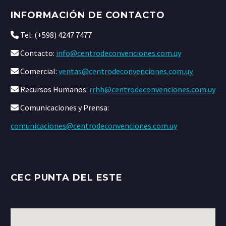
INFORMACIÓN DE CONTACTO
Tel: (+598) 4247 7477
Contacto:
info@centrodeconvenciones.com.uy
Comercial:
ventas@centrodeconvenciones.com.uy
Recursos Humanos:
rrhh@centrodeconvenciones.com.uy
Comunicaciones y Prensa:
comunicaciones@centrodeconvenciones.com.uy
CEC PUNTA DEL ESTE