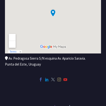
Av. Pedragosa Sierra S/N esquina Av. Aparicio Saravia.
Punta del Este, Uruguay