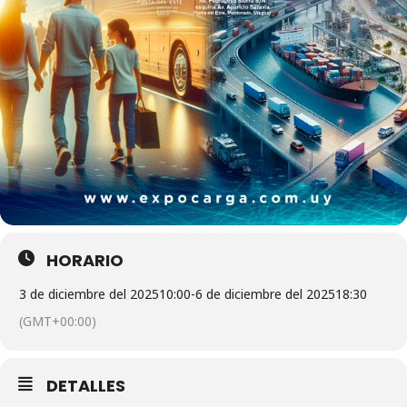
HORARIO
3 de diciembre del 2025
10:00
-
6 de diciembre del 2025
18:30
(GMT+00:00)
DETALLES