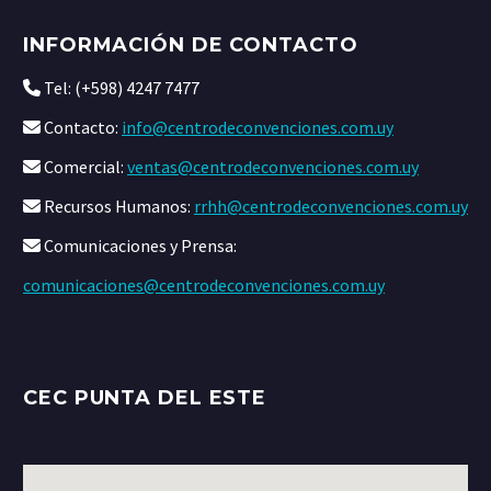
INFORMACIÓN DE CONTACTO
Tel: (+598) 4247 7477
Contacto:
info@centrodeconvenciones.com.uy
Comercial:
ventas@centrodeconvenciones.com.uy
Recursos Humanos:
rrhh@centrodeconvenciones.com.uy
Comunicaciones y Prensa:
comunicaciones@centrodeconvenciones.com.uy
CEC PUNTA DEL ESTE