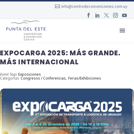
info@centrodeconvenciones.com.uy
EXPOCARGA 2025: MÁS GRANDE.
MÁS INTERNACIONAL
Event Tags
Exposiciones
Categorías
Congresos / Conferencias,
Ferias/Exhibiciones