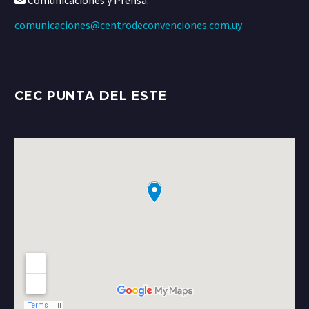
Comunicaciones y Prensa:
comunicaciones@centrodeconvenciones.com.uy
CEC PUNTA DEL ESTE