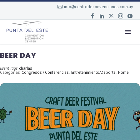
info@centrodeconvenciones.com.uy
BEER DAY
Event Tags
charlas
Categorías
Congresos / Conferencias,
Entretenimiento/Deporte,
Home