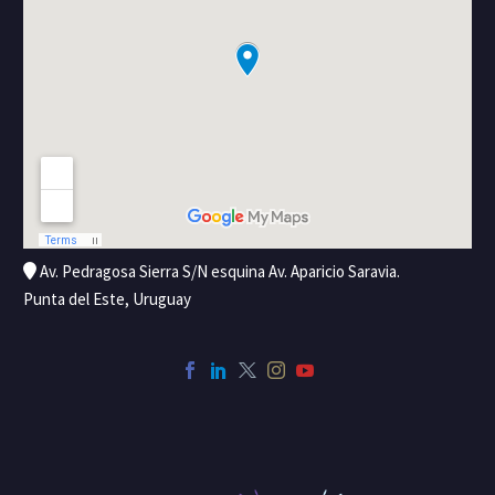
Av. Pedragosa Sierra S/N esquina Av. Aparicio Saravia.
Punta del Este, Uruguay