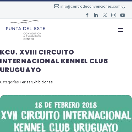
info@centrodeconvenciones.com.uy
KCU. XVIII CIRCUITO
INTERNACIONAL KENNEL CLUB
URUGUAYO
Categorías
Ferias/Exhibiciones