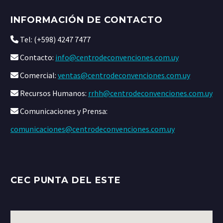
INFORMACIÓN DE CONTACTO
Tel: (+598) 4247 7477
Contacto:
info@centrodeconvenciones.com.uy
Comercial:
ventas@centrodeconvenciones.com.uy
Recursos Humanos:
rrhh@centrodeconvenciones.com.uy
Comunicaciones y Prensa:
comunicaciones@centrodeconvenciones.com.uy
CEC PUNTA DEL ESTE