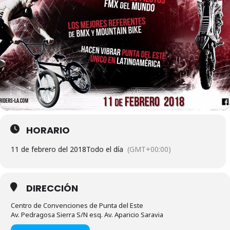
HORARIO
11 de febrero del 2018
Todo el día
(GMT+00:00)
DIRECCIÓN
Centro de Convenciones de Punta del Este
Av. Pedragosa Sierra S/N esq. Av. Aparicio Saravia