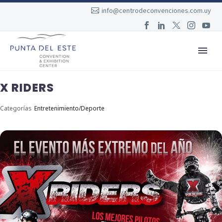
info@centrodeconvenciones.com.uy
X RIDERS
Categorías
Entretenimiento/Deporte