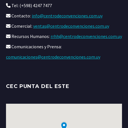
Tel: (+598) 4247 7477
Contacto:
info@centrodeconvenciones.com.uy
Comercial:
ventas@centrodeconvenciones.com.uy
Recursos Humanos:
rrhh@centrodeconvenciones.com.uy
Comunicaciones y Prensa:
comunicaciones@centrodeconvenciones.com.uy
CEC PUNTA DEL ESTE