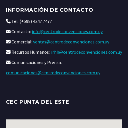
INFORMACIÓN DE CONTACTO
Tel: (+598) 4247 7477
Contacto:
info@centrodeconvenciones.com.uy
Comercial:
ventas@centrodeconvenciones.com.uy
Recursos Humanos:
rrhh@centrodeconvenciones.com.uy
Comunicaciones y Prensa:
comunicaciones@centrodeconvenciones.com.uy
CEC PUNTA DEL ESTE