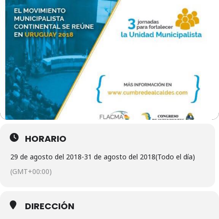
HORARIO
29 de agosto del 2018
-
31 de agosto del 2018
(Todo el día)
(GMT+00:00)
DIRECCIÓN