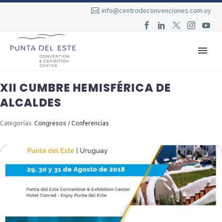
info@centrodeconvenciones.com.uy
XII CUMBRE HEMISFÉRICA DE
ALCALDES
Categorías
Congresos / Conferencias