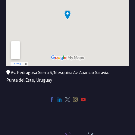
Av. Pedragosa Sierra S/N esquina Av. Aparicio Saravia.
Punta del Este, Uruguay