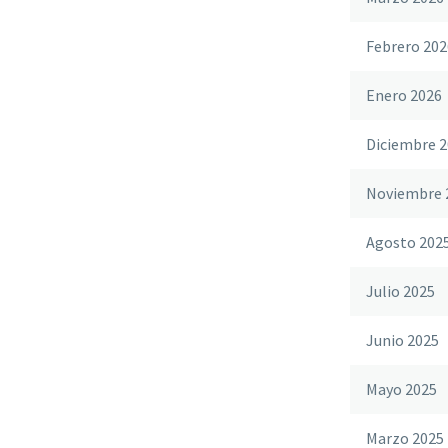
Febrero 202
Enero 2026
Diciembre 2
Noviembre 
Agosto 202
Julio 2025
Junio 2025
Mayo 2025
Marzo 2025