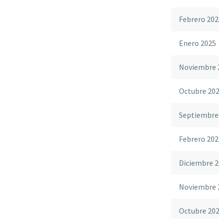
Febrero 202
Enero 2025
Noviembre 
Octubre 20
Septiembre
Febrero 202
Diciembre 2
Noviembre 
Octubre 20