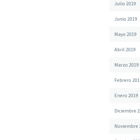
Julio 2019
Junio 2019
Mayo 2019
Abril 2019
Marzo 2019
Febrero 201
Enero 2019
Diciembre 2
Noviembre 