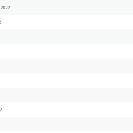
 2022
2
2