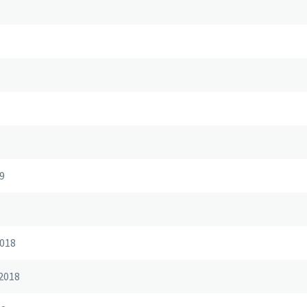
9
018
2018