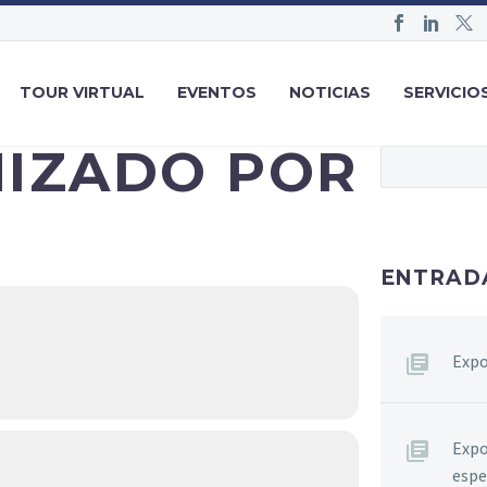
TOUR VIRTUAL
EVENTOS
NOTICIAS
SERVICIO
IZADO POR
ENTRAD
Expo
Expo
espe