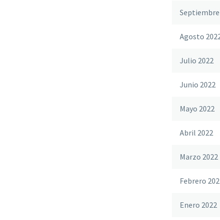
Septiembre
Agosto 202
Julio 2022
Junio 2022
Mayo 2022
Abril 2022
Marzo 2022
Febrero 202
Enero 2022