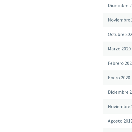
Diciembre 2
Noviembre 
Octubre 20
Marzo 2020
Febrero 202
Enero 2020
Diciembre 2
Noviembre 
Agosto 201