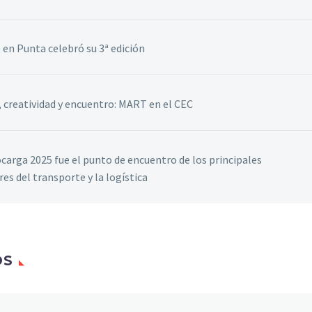
 en Punta celebró su 3ª edición
, creatividad y encuentro: MART en el CEC
carga 2025 fue el punto de encuentro de los principales
res del transporte y la logística
OS