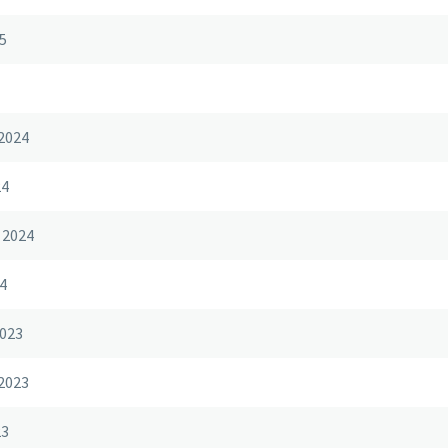
5
2024
24
 2024
4
023
2023
23