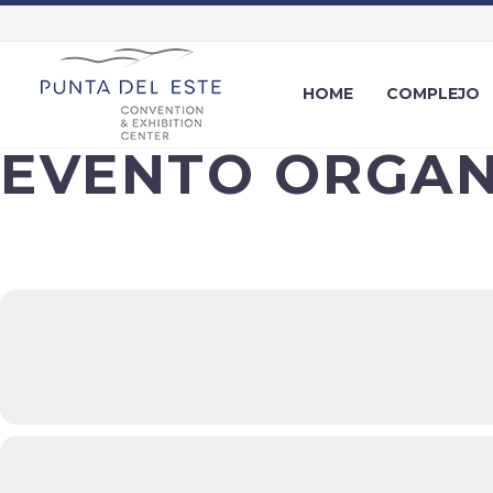
HOME
COMPLEJO
EVENTO ORGAN