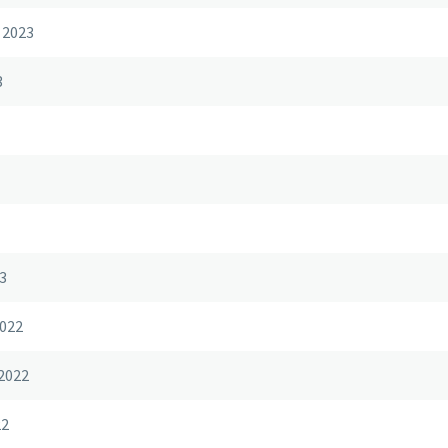
 2023
3
3
022
2022
22