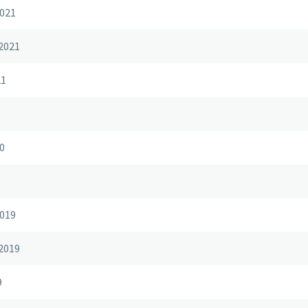
021
2021
21
0
019
2019
9