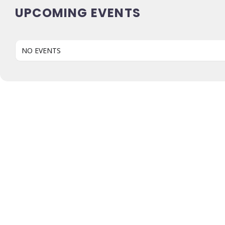
UPCOMING EVENTS
NO EVENTS