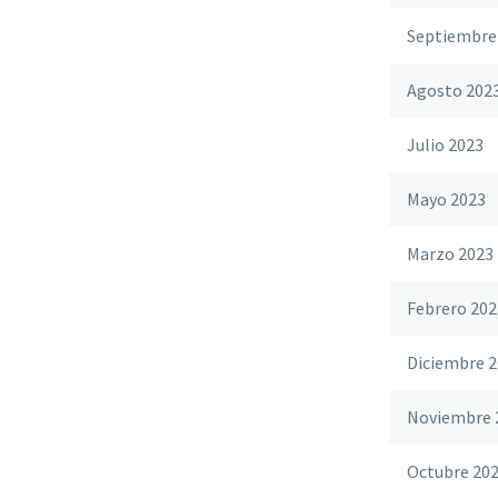
Septiembre
Agosto 202
Julio 2023
Mayo 2023
Marzo 2023
Febrero 202
Diciembre 2
Noviembre 
Octubre 20